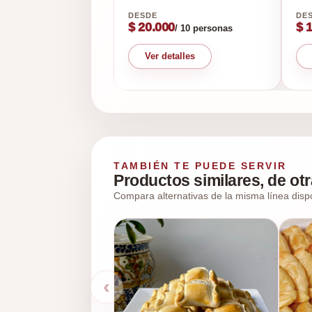
$ 20.000
$ 
/ 10 personas
Ver detalles
TAMBIÉN TE PUEDE SERVIR
Productos similares, de otr
Compara alternativas de la misma línea disp
‹