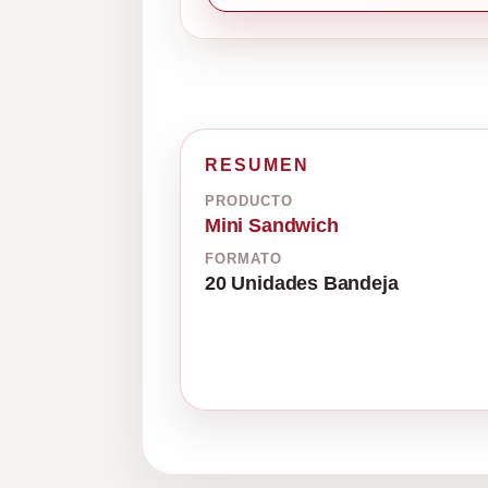
RESUMEN
PRODUCTO
Mini Sandwich
FORMATO
20 Unidades Bandeja