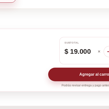
SUBTOTAL
$ 19.000
×
Agregar al carr
Podrás revisar entrega y pago antes