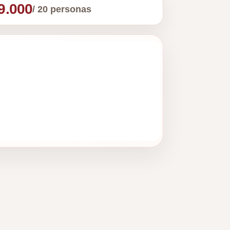
9.000
/ 20 personas