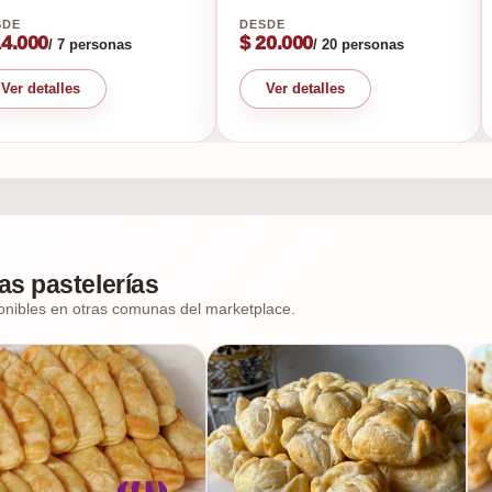
14.000
$ 20.000
/ 7 personas
/ 20 personas
Ver detalles
Ver detalles
as pastelerías
onibles en otras comunas del marketplace.