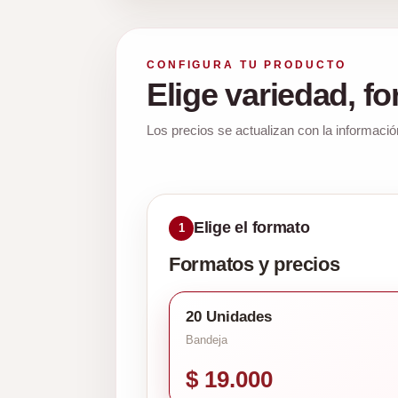
CONFIGURA TU PRODUCTO
Elige variedad, f
Los precios se actualizan con la informació
Elige el formato
1
Formatos y precios
20 Unidades
Bandeja
$ 19.000