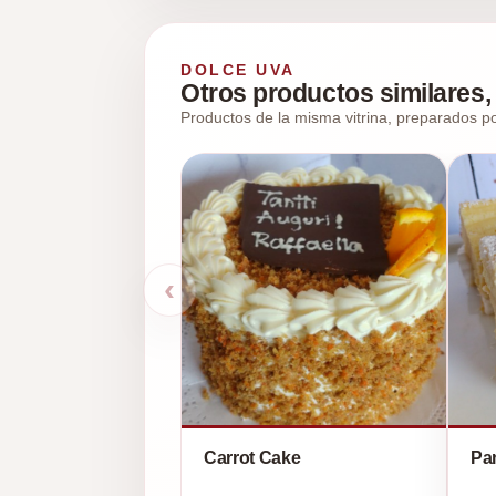
DOLCE UVA
Otros productos similares, 
Productos de la misma vitrina, preparados po
‹
Carrot Cake
Pa