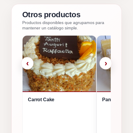
Otros productos
Productos disponibles que agrupamos para
mantener un catálogo simple.
‹
›
Carrot Cake
Panqueque N