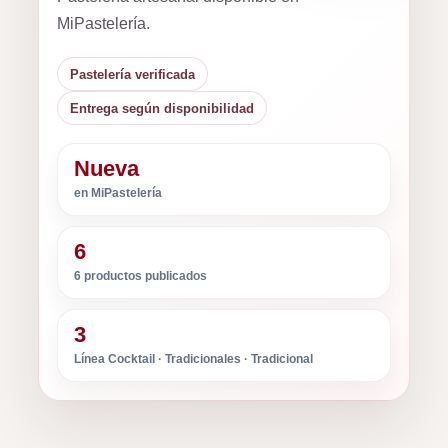
MiPastelería.
Pastelería verificada
Entrega según disponibilidad
Nueva
en MiPastelería
6
6 productos publicados
3
Línea Cocktail · Tradicionales · Tradicional