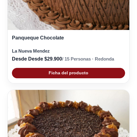
Panqueque Chocolate
La Nueva Mendez
Desde Desde $29.900
/ 15 Personas · Redonda
Ficha del producto