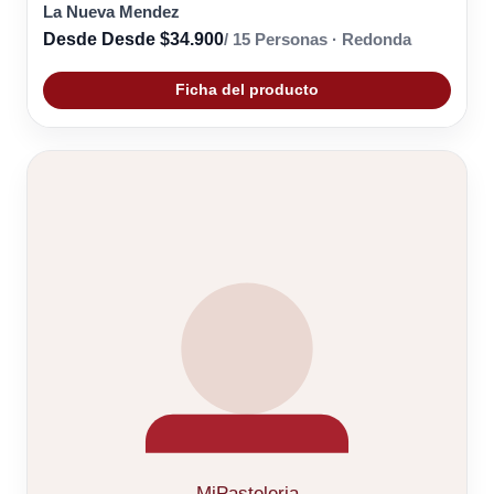
La Nueva Mendez
Desde Desde $34.900
/ 15 Personas · Redonda
Ficha del producto