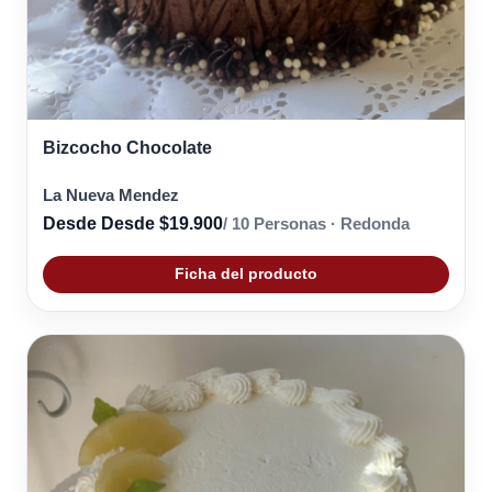
Bizcocho Chocolate
La Nueva Mendez
Desde Desde $19.900
/ 10 Personas · Redonda
Ficha del producto