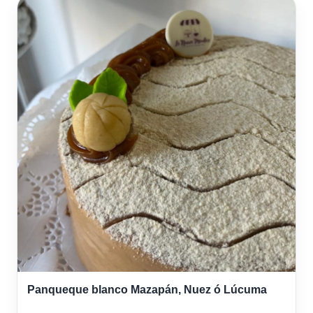
Panqueque blanco Mazapán, Nuez ó Lúcuma