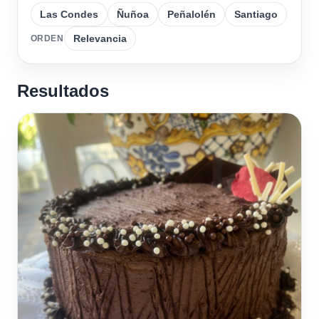
Las Condes
Ñuñoa
Peñalolén
Santiago
Relevancia
ORDEN
Resultados