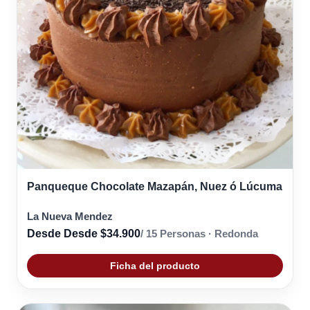
Panqueque Chocolate Mazapán, Nuez ó Lúcuma
La Nueva Mendez
Desde Desde $34.900
/ 15 Personas · Redonda
Ficha del producto