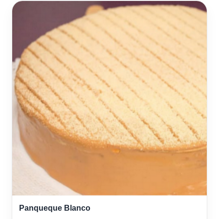
Panqueque Blanco