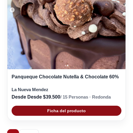
Panqueque Chocolate Nutella & Chocolate 60%
La Nueva Mendez
Desde Desde $39.500
/ 15 Personas · Redonda
Ficha del producto