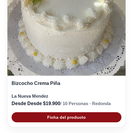
Bizcocho Crema Piña
La Nueva Mendez
Desde Desde $19.900
/ 10 Personas · Redonda
Ficha del producto