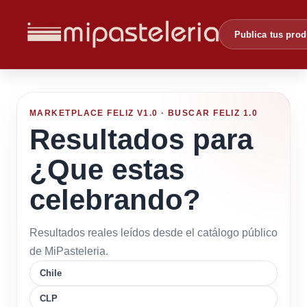
Publica tus pro
MARKETPLACE FELIZ V1.0 · BUSCAR FELIZ 1.0
Resultados para
¿Que estas
celebrando?
Resultados reales leídos desde el catálogo público
de MiPasteleria.
Chile
CLP