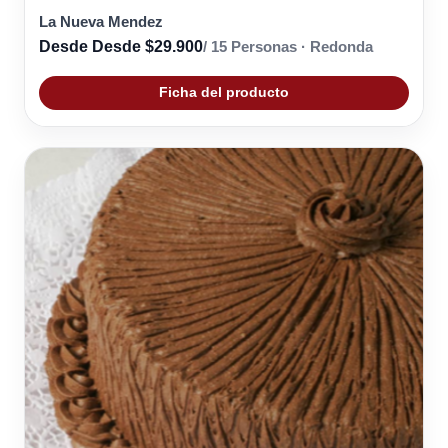
La Nueva Mendez
Desde Desde $29.900
/ 15 Personas · Redonda
Ficha del producto