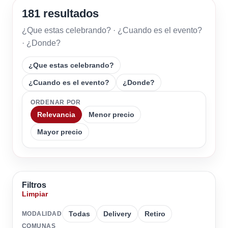
181 resultados
¿Que estas celebrando? · ¿Cuando es el evento?
· ¿Donde?
¿Que estas celebrando?
¿Cuando es el evento?
¿Donde?
ORDENAR POR
Relevancia
Menor precio
Mayor precio
Filtros
Limpiar
Todas
Delivery
Retiro
MODALIDAD
COMUNAS