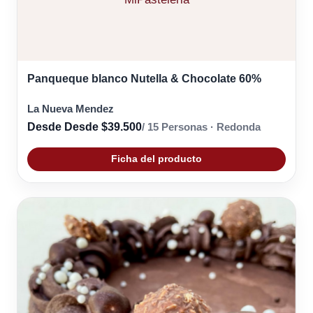
Panqueque blanco Nutella & Chocolate 60%
La Nueva Mendez
Desde Desde $39.500
/ 15 Personas · Redonda
Ficha del producto