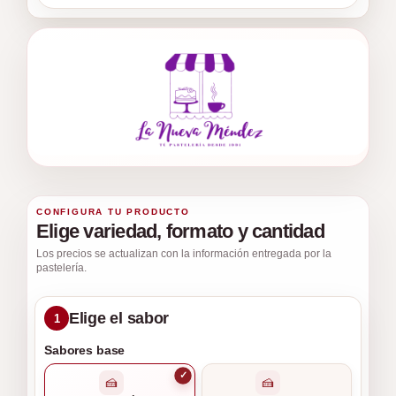
CONFIGURA TU PRODUCTO
Elige variedad, formato y cantidad
Los precios se actualizan con la información entregada por la
pastelería.
Elige el sabor
1
Sabores base
✓
🍰
🍰