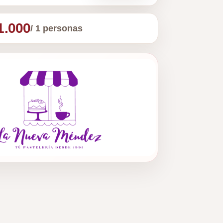
1.000
/ 1 personas