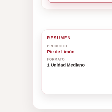
RESUMEN
PRODUCTO
Pie de Limón
FORMATO
1 Unidad Mediano