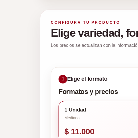
CONFIGURA TU PRODUCTO
Elige variedad, f
Los precios se actualizan con la informació
Elige el formato
1
Formatos y precios
1 Unidad
Mediano
$ 11.000