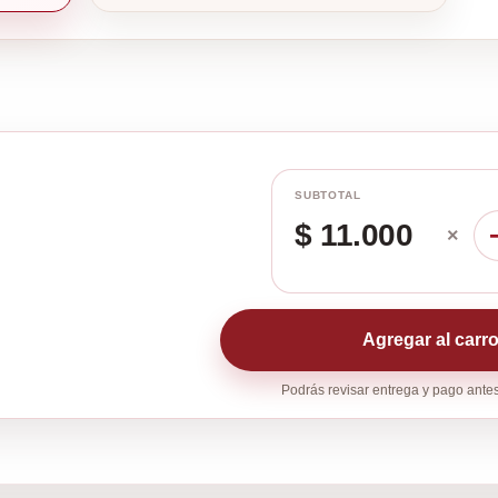
SUBTOTAL
$ 11.000
×
Agregar al carr
Podrás revisar entrega y pago antes