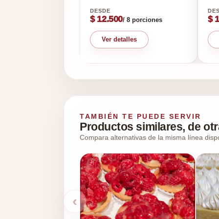
$ 12.500
$ 
/ 8 porciones
Ver detalles
TAMBIÉN TE PUEDE SERVIR
Productos similares, de otr
Compara alternativas de la misma línea disp
‹