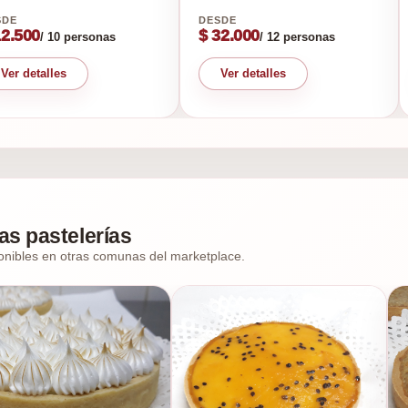
12.500
$ 32.000
/ 10 personas
/ 12 personas
Ver detalles
Ver detalles
as pastelerías
onibles en otras comunas del marketplace.