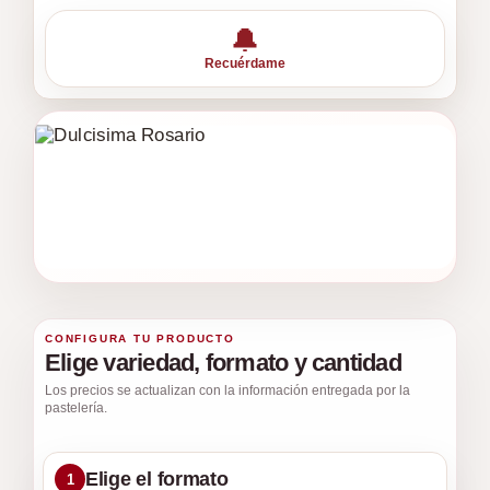
🔔
Recuérdame
CONFIGURA TU PRODUCTO
Elige variedad, formato y cantidad
Los precios se actualizan con la información entregada por la
pastelería.
Elige el formato
1