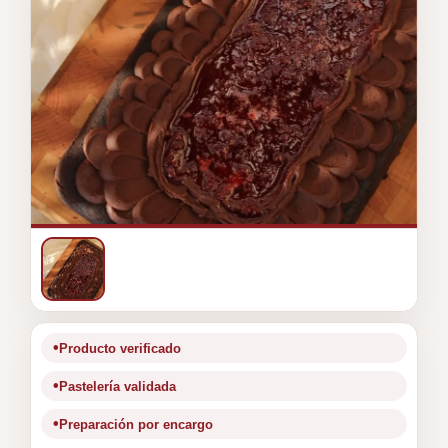
Producto verificado
Pastelería validada
Preparación por encargo