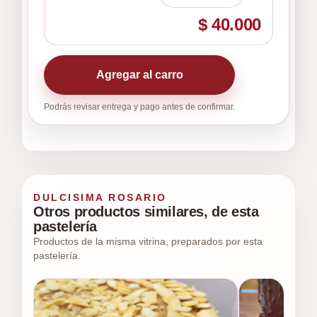
$ 40.000
Agregar al carro
Podrás revisar entrega y pago antes de confirmar.
DULCISIMA ROSARIO
Otros productos similares, de esta
pastelería
Productos de la misma vitrina, preparados por esta
pastelería.